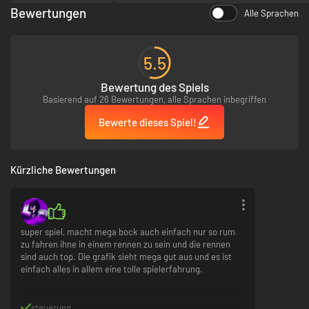
Bewertungen
Alle Sprachen
5.5
Bewertung des Spiels
Basierend auf 26 Bewertungen, alle Sprachen inbegriffen
Bewerte dieses Spiel!
Kürzliche Bewertungen
super spiel, macht mega bock auch einfach nur so rum
zu fahren ihne in einem rennen zu sein und die rennen
sind auch top. Die grafik sieht mega gut aus und es ist
einfach alles in allem eine tolle spielerfahrung.
steuerung