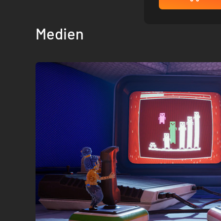
Medien