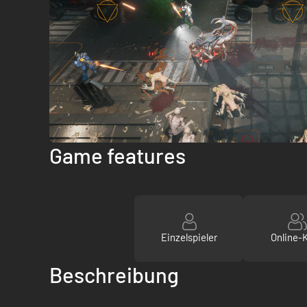
Game features
Einzelspieler
Online-
Beschreibung