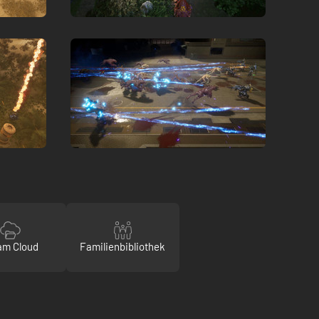
am Cloud
Familienbibliothek