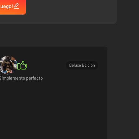
 juego!
Deluxe Edición
Simplemente perfecto