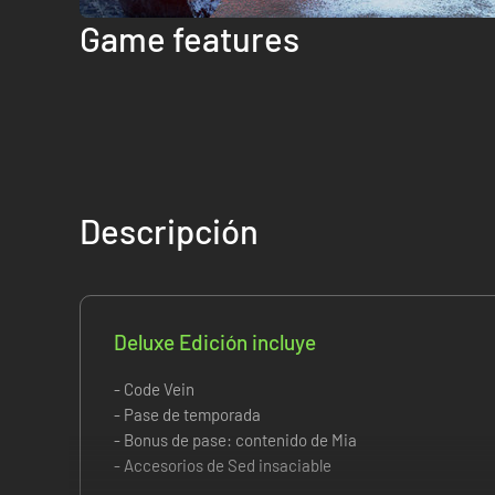
Game features
Descripción
Deluxe Edición incluye
- Code Vein
- Pase de temporada
- Bonus de pase: contenido de Mia
- Accesorios de Sed insaciable