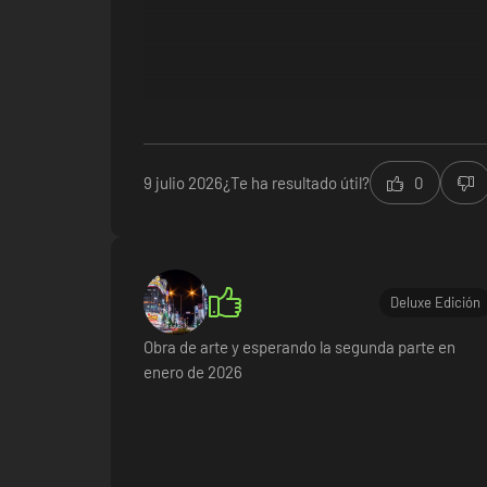
9 julio 2026
¿Te ha resultado útil?
0
Deluxe Edición
Obra de arte y esperando la segunda parte en
enero de 2026