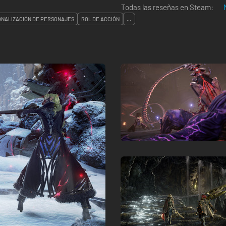
Todas las reseñas en Steam:
NALIZACIÓN DE PERSONAJES
ROL DE ACCIÓN
...