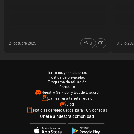
21 octubre 2025
0
10 julio 20
Términos y condiciones
Política de privacidad
Programa de afiliación
Contacto
Nuestro Servidor y Bot de Discord
Canjear una tarjeta regalo
Blog
Noticias de videojuegos, para PC y consolas
Únete a nuestra comunidad