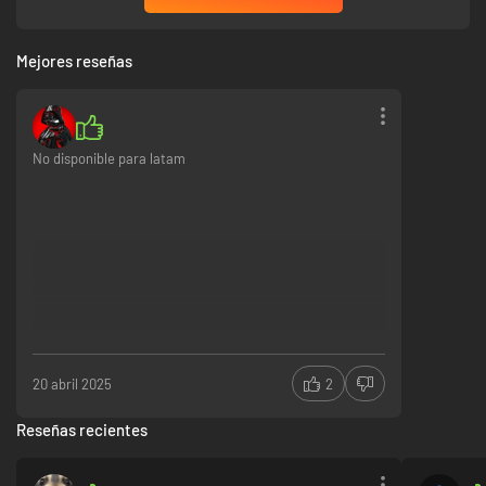
Mejores reseñas
No disponible para latam
20 abril 2025
2
Reseñas recientes