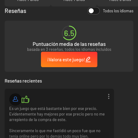
Reseñas
Todos los idiomas
6.5
Puntuación media de las reseñas
basada en 3 reseñas, todos los idiomas incluidos
¡Valora este juego!
Reseñas recientes
Es un juego que está bastante bien por ese precio.
Evidentemente hay mejores por ese precio pero no me
arrepiento de la compra de este.
Sinceramente lo que me fastidió un poco fue que no
tenía online pero por lo demás todo muy bien.