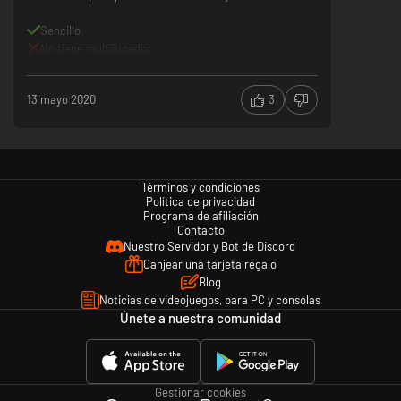
Sencillo
No tiene multijugador
13 mayo 2020
3
Términos y condiciones
Política de privacidad
Programa de afiliación
Contacto
Nuestro Servidor y Bot de Discord
Canjear una tarjeta regalo
Blog
Noticias de videojuegos, para PC y consolas
Únete a nuestra comunidad
Gestionar cookies