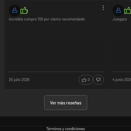
increible comprs 100 por ciento recomendado
Juegazo
25 julio 2026
0
4 junio 202
Ver más reseñas
Términos y condiciones