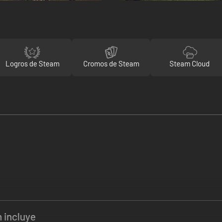
Logros de Steam
Cromos de Steam
Steam Cloud
n incluye