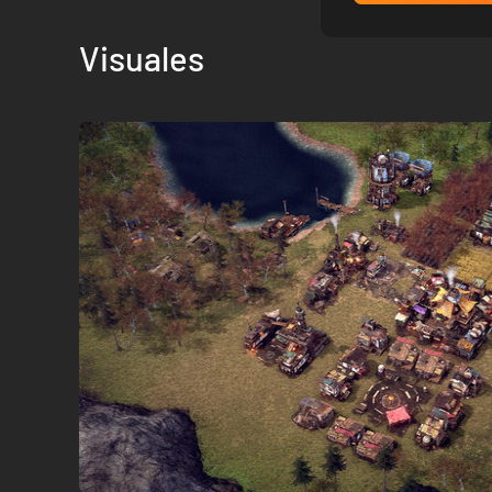
Visuales