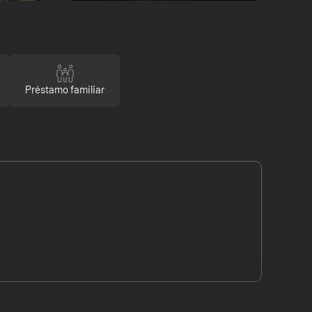
Préstamo familiar