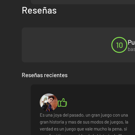
Reseñas
Pu
10
bas
Reseñas recientes
Es una joya del pasado, un gran juego con una
gran historia y mas de sus modos de juegos, la
verdad es un juego que vale mucho la pena, si