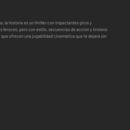
 la historia es un thriller con impactantes giros y
 feroces, pero con estilo, secuencias de accion y tiroteos
 que ofrecen una jugabilidad cinemática que te dejará sin