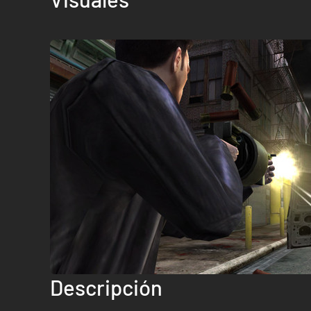
Descripción