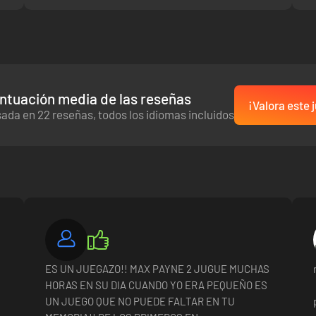
ntuación media de las reseñas
¡Valora este 
ada en 22 reseñas, todos los idiomas incluidos
ES UN JUEGAZO!! MAX PAYNE 2 JUGUE MUCHAS
HORAS EN SU DIA CUANDO YO ERA PEQUEÑO ES
UN JUEGO QUE NO PUEDE FALTAR EN TU