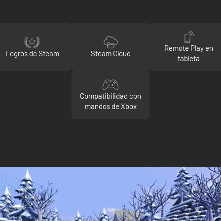
Remote Play en
Logros de Steam
Steam Cloud
tableta
Compatibilidad con
mandos de Xbox