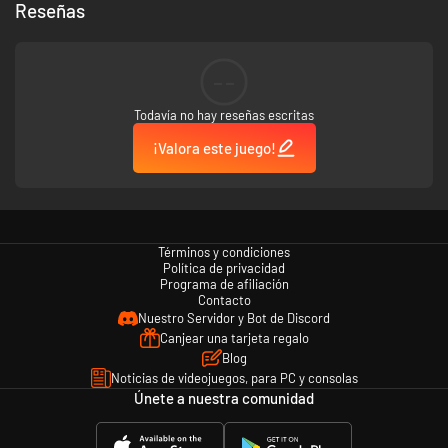
Reseñas
--
Todavía no hay reseñas escritas
¡Valora este juego!
Términos y condiciones
Política de privacidad
Programa de afiliación
Contacto
Nuestro Servidor y Bot de Discord
Canjear una tarjeta regalo
Blog
Noticias de videojuegos, para PC y consolas
Únete a nuestra comunidad