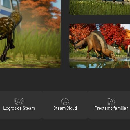
Logros de Steam
Steam Cloud
Préstamo familiar