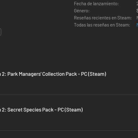
Fecha de lanzamiento:
Género:
Reseñas recientes en Steam:
Todas las reseñas en Steam:
 2: Park Managers' Collection Pack - PC (Steam)
n 2: Secret Species Pack - PC (Steam)