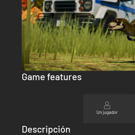
Game features
Un jugador
Descripción