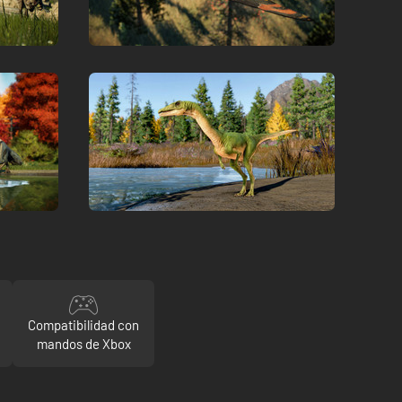
Compatibilidad con
mandos de Xbox