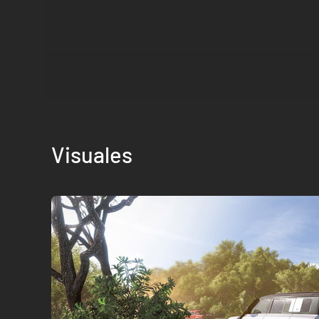
Visuales