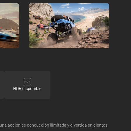
HDR disponible
 una acción de conducción ilimitada y divertida en cientos