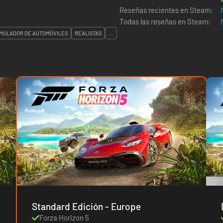
Reseñas recientes en Steam:
Todas las reseñas en Steam:
IMULADOR DE AUTOMÓVILES
REALISTAS
...
Standard Edición - Europe
Forza Horizon 5