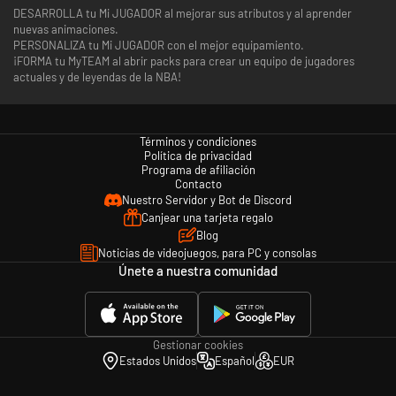
DESARROLLA tu Mi JUGADOR al mejorar sus atributos y al aprender
nuevas animaciones.
PERSONALIZA tu Mi JUGADOR con el mejor equipamiento.
¡FORMA tu MyTEAM al abrir packs para crear un equipo de jugadores
actuales y de leyendas de la NBA!
Términos y condiciones
Política de privacidad
Programa de afiliación
Contacto
Nuestro Servidor y Bot de Discord
Canjear una tarjeta regalo
Blog
Noticias de videojuegos, para PC y consolas
Únete a nuestra comunidad
Gestionar cookies
Estados Unidos
Español
EUR