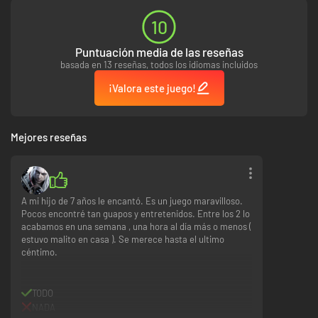
10
Puntuación media de las reseñas
basada en 13 reseñas, todos los idiomas incluidos
¡Valora este juego!
Mejores reseñas
A mi hijo de 7 años le encantó. Es un juego maravilloso.
Pocos encontré tan guapos y entretenidos. Entre los 2 lo
acabamos en una semana , una hora al día más o menos (
estuvo malito en casa ). Se merece hasta el ultimo
céntimo.
TODO
NADA