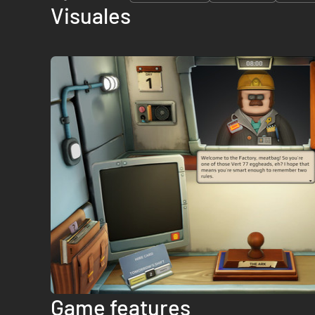
Visuales
Game features