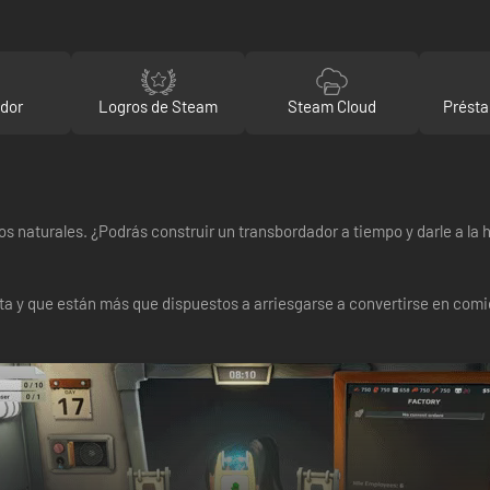
ador
Logros de Steam
Steam Cloud
Présta
rsos naturales. ¿Podrás construir un transbordador a tiempo y darle a
ta y que están más que dispuestos a arriesgarse a convertirse en comid