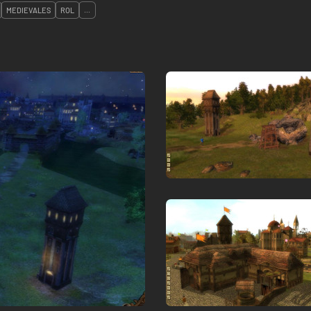
MEDIEVALES
ROL
...