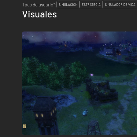
Tags de usuario*:
SIMULACIÓN
ESTRATEGIA
SIMULADOR DE VIDA
Visuales