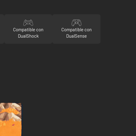
Compatible con
Compatible con
DualShock
DualSense