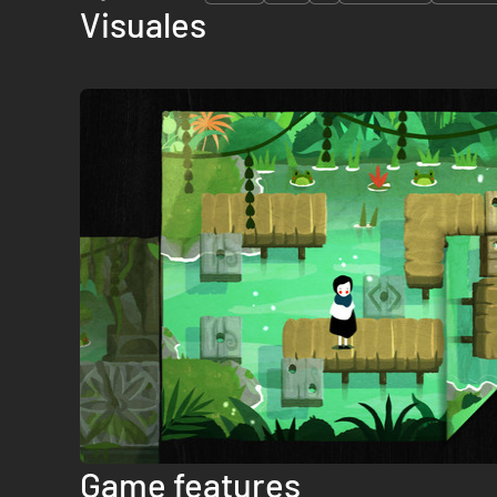
Visuales
Game features