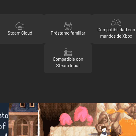
Compatibilidad con
Steam Cloud
Préstamo familiar
mandos de Xbox
Compatible con
Steam Input