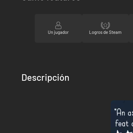
Un jugador
Logros de Steam
Descripción