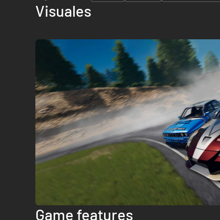
Visuales
Game features