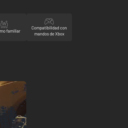
Compatibilidad con
mo familiar
mandos de Xbox