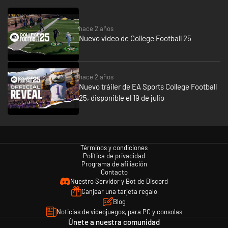
hace 2 años
Nuevo video de College Football 25
hace 2 años
Nuevo tráiler de EA Sports College Football
25, disponible el 19 de julio
Términos y condiciones
Política de privacidad
Programa de afiliación
Contacto
Nuestro Servidor y Bot de Discord
Canjear una tarjeta regalo
Blog
Noticias de videojuegos, para PC y consolas
Únete a nuestra comunidad