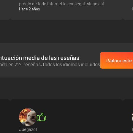
precio de todo internet lo consegui. sigan asi
Hace 2 años
ntuación media de las reseñas
¡Valora este
ada en 224 reseñas, todos los idiomas incluidos
Juegazo!