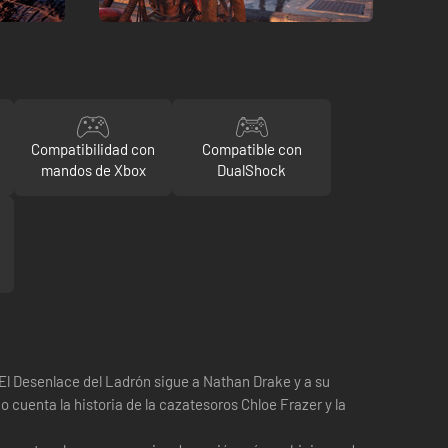
Compatibilidad con
Compatible con
mandos de Xbox
DualShock
l Desenlace del Ladrón sigue a Nathan Drake y a su
uenta la historia de la cazatesoros Chloe Frazer y la