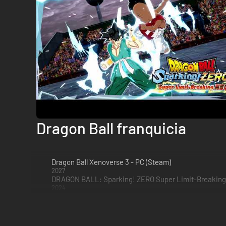
Dragon Ball franquicia
Dragon Ball Xenoverse 3 - PC (Steam)
2027
2024