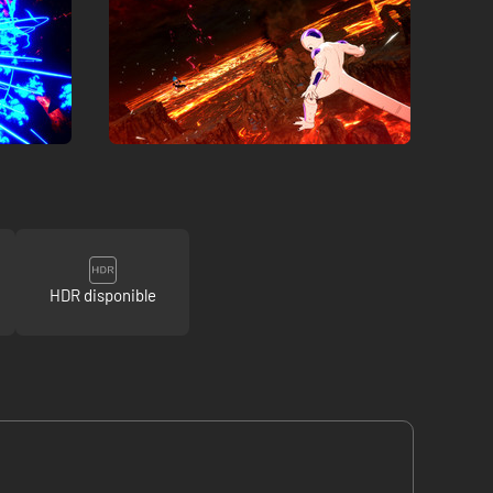
HDR disponible