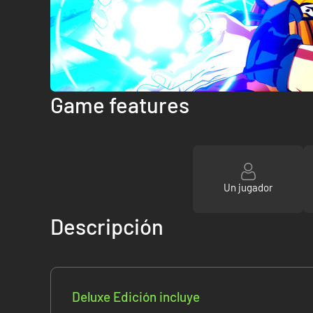
Game features
Un jugador
Descripción
Deluxe Edición incluye