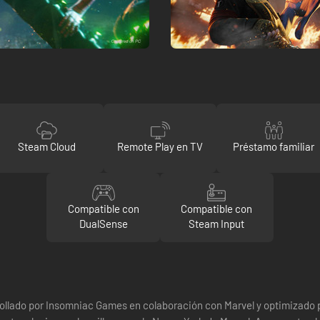
Steam Cloud
Remote Play en TV
Préstamo familiar
Compatible con
Compatible con
DualSense
Steam Input
ollado por Insomniac Games en colaboración con Marvel y optimizado p