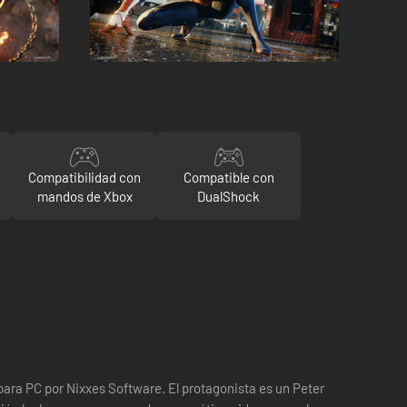
Compatibilidad con
Compatible con
mandos de Xbox
DualShock
ara PC por Nixxes Software. El protagonista es un Peter