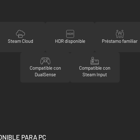
Steam Cloud
HDR disponible
Préstamo familiar
Compatible con
Compatible con
DualSense
Steam Input
PONIBLE PARA PC