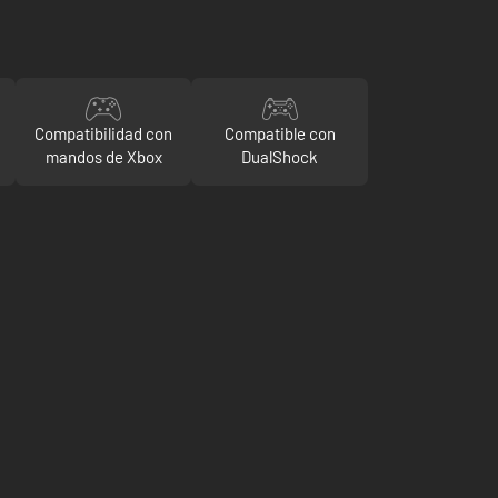
Compatibilidad con
Compatible con
mandos de Xbox
DualShock