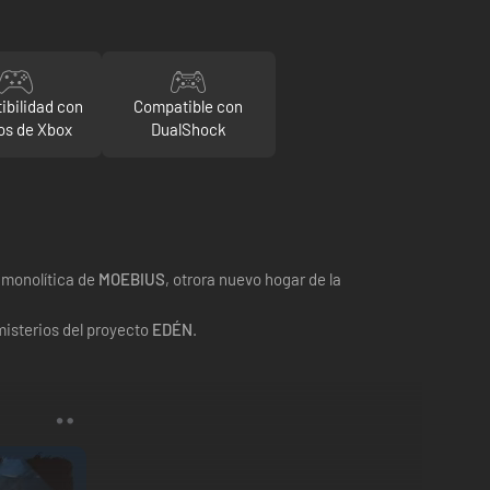
ibilidad con
Compatible con
s de Xbox
DualShock
 monolítica de
MOEBIUS
, otrora nuevo hogar de la
misterios del proyecto
EDÉN
.