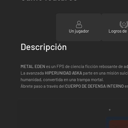
Un jugador
Logros de
Descripción
METAL EDEN
es un FPS de ciencia ficción rebosante de ad
La avanzada
HIPERUNIDAD ASKA
parte en una misión suic
humanidad, convertida en una trampa mortal.
Ábrete paso a través del
CUERPO DE DEFENSA INTERNO
en