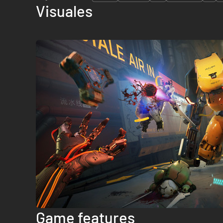
Visuales
Game features