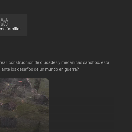
mo familiar
real, construcción de ciudades y mecánicas sandbox, esta
ás ante los desafíos de un mundo en guerra?