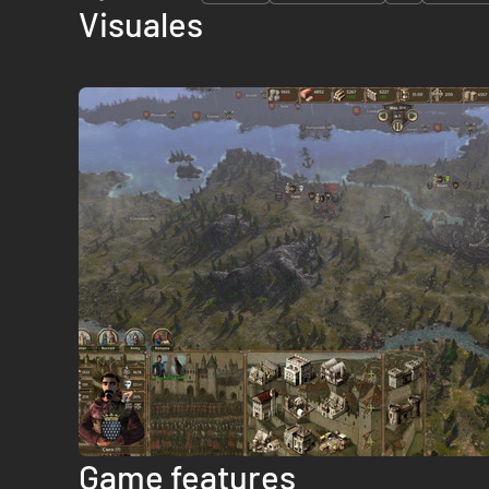
Visuales
Game features