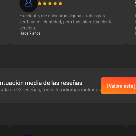
Excelente, me colocaron algunas trabas para
verificar mi identidad, pero todo bien. Excelente
servicio.
Hace 7 años
ntuación media de las reseñas
¡Valora este 
ada en 42 reseñas, todos los idiomas incluidos