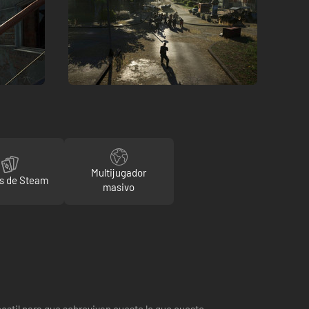
Multijugador
s de Steam
masivo