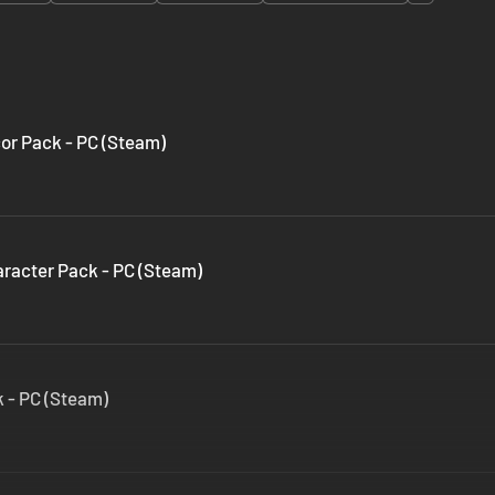
or Pack - PC (Steam)
acter Pack - PC (Steam)
 - PC (Steam)