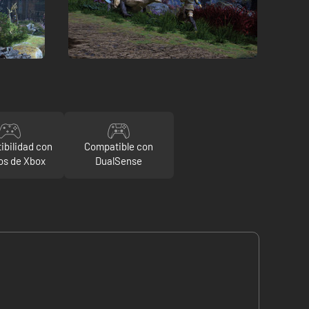
ibilidad con
Compatible con
s de Xbox
DualSense