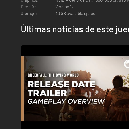
DirectX:
Version 12
Storage:
30 GB available space
Últimas noticias de este ju