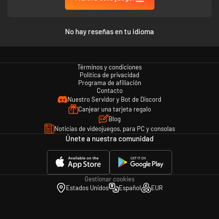
No hay reseñas en tu idioma
Términos y condiciones
Política de privacidad
Programa de afiliación
Contacto
Nuestro Servidor y Bot de Discord
Canjear una tarjeta regalo
Blog
Noticias de videojuegos, para PC y consolas
Únete a nuestra comunidad
Gestionar cookies
Estados Unidos
Español
EUR