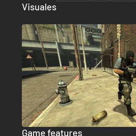
Visuales
Game features