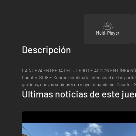
Multi-Player
Descripción
LA NUEVA ENTREGA DEL JUEGO DE ACCIÓN EN LÍNEA NÚ
Counter-Strike: Source combina la intensidad de las partida
gráficos, nuevos sonidos y un mayor dinamismo, Counter-St
Últimas noticias de este ju