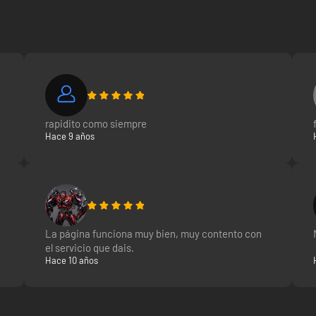
rapidito como siempre
Hace 9 años
La página funciona muy bien, muy contento con
el servicio que dais.
Hace 10 años