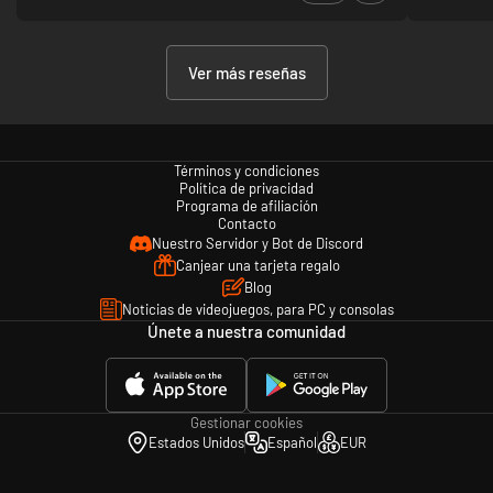
Ver más reseñas
Términos y condiciones
Política de privacidad
Programa de afiliación
Contacto
Nuestro Servidor y Bot de Discord
Canjear una tarjeta regalo
Blog
Noticias de videojuegos, para PC y consolas
Únete a nuestra comunidad
Gestionar cookies
Estados Unidos
Español
EUR