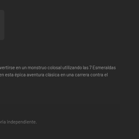
vertirse en un monstruo colosal utilizando las 7 Esmeraldas
n esta épica aventura clásica en una carrera contra el
oria independiente.