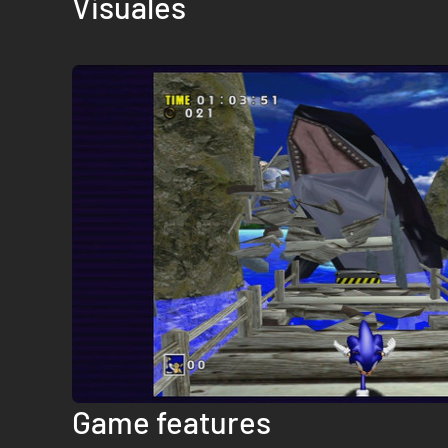
Visuales
Game features