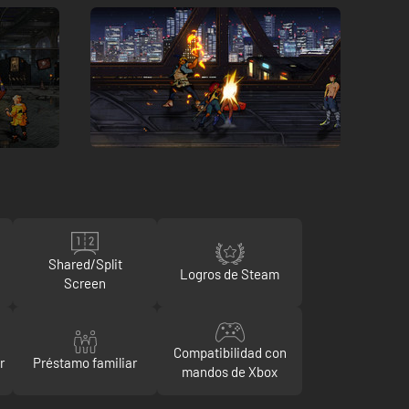
Shared/Split
Logros de Steam
Screen
Compatibilidad con
r
Préstamo familiar
mandos de Xbox