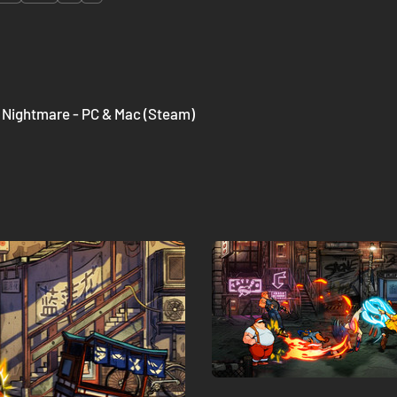
X Nightmare - PC & Mac (Steam)