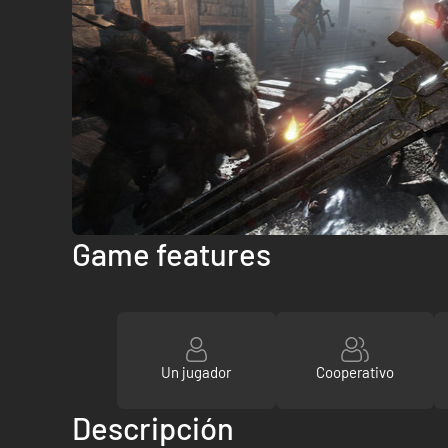
Game features
Un jugador
Cooperativo
Descripción