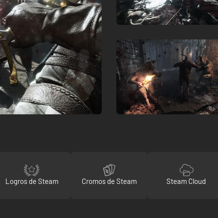
Logros de Steam
Cromos de Steam
Steam Cloud