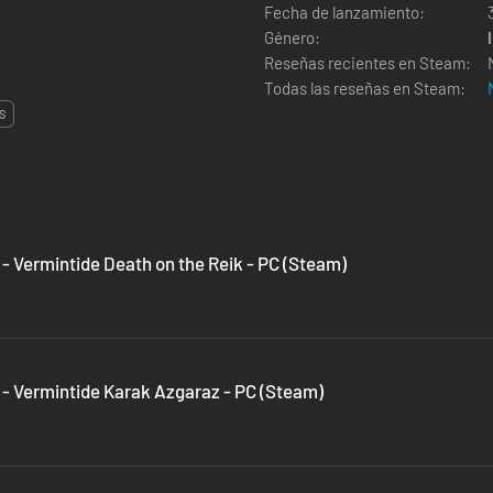
Fecha de lanzamiento:
Género:
Reseñas recientes en Steam:
Todas las reseñas en Steam:
S
 Vermintide Death on the Reik - PC (Steam)
 Vermintide Karak Azgaraz - PC (Steam)