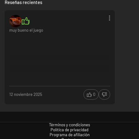
Reseñas recientes
muy bueno el juego
12 noviembre 2025
0
Términos y condiciones
Política de privacidad
Programa de afiliación