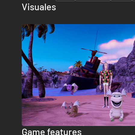
Visuales
Game features