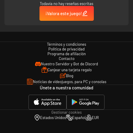
Todavía no hay reseñas escritas
¡Valora este juego!
Términos y condiciones
Política de privacidad
Programa de afiliación
Contacto
Nuestro Servidor y Bot de Discord
Canjear una tarjeta regalo
Blog
Noticias de videojuegos, para PC y consolas
Únete a nuestra comunidad
Gestionar cookies
Estados Unidos
Español
EUR