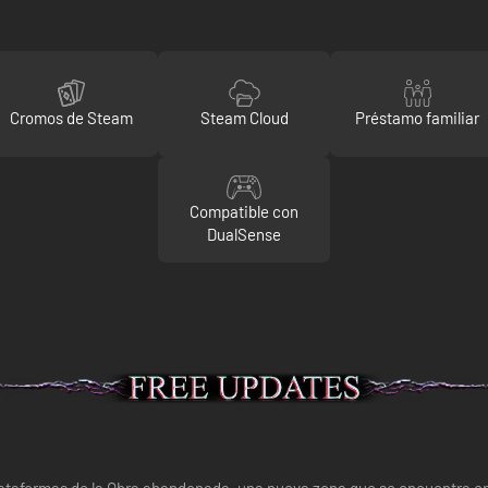
Cromos de Steam
Steam Cloud
Préstamo familiar
Compatible con
DualSense