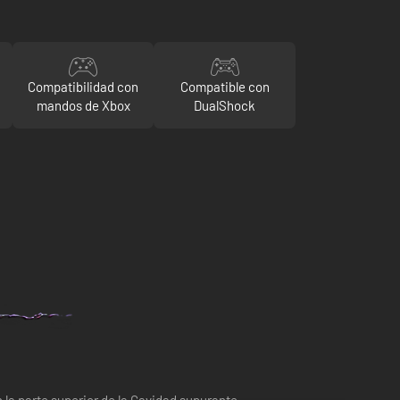
Compatibilidad con
Compatible con
mandos de Xbox
DualShock