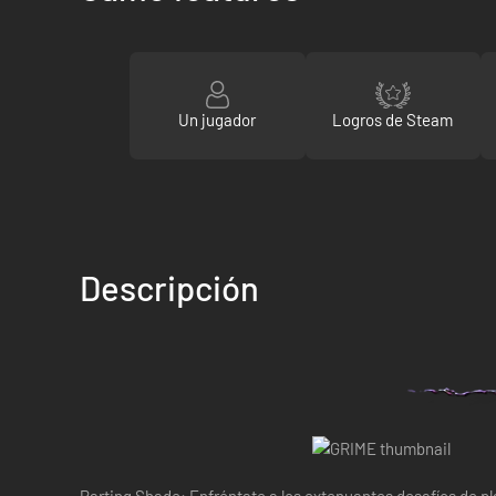
Un jugador
Logros de Steam
Descripción