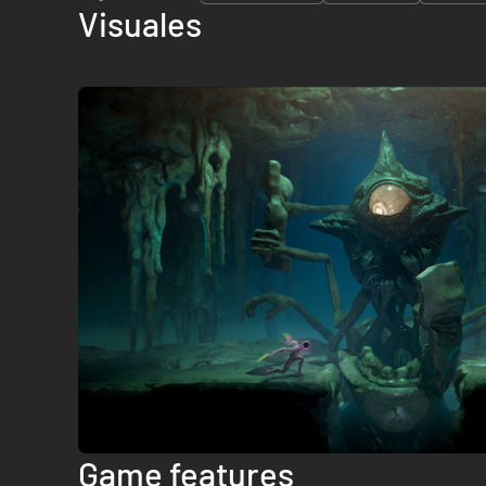
Visuales
Game features