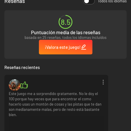
Reseñas
Todos los idiomas
resolvieron.
Totalmente
recomendado.
8.5
Puntuación media de las reseñas
basada en 25 reseñas, todos los idiomas incluidos
¡Valora este juego!
Reseñas recientes
Este juego me a sorprendido gratamente. No le doy el
100 porque hay veces que para encontrar el como
hacerlo usas un montón de cosas y las pistas que te dan
son medianamente malas, pero de resto está bastante
bien.