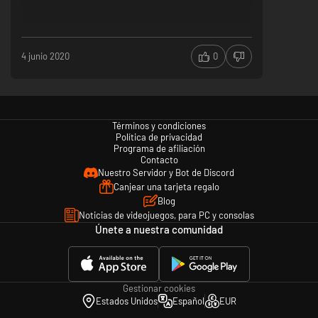
4 junio 2020
0
Términos y condiciones
Política de privacidad
Programa de afiliación
Contacto
Nuestro Servidor y Bot de Discord
Canjear una tarjeta regalo
Blog
Noticias de videojuegos, para PC y consolas
Únete a nuestra comunidad
Gestionar cookies
Estados Unidos
Español
EUR