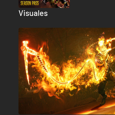
Visuales