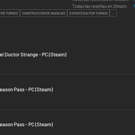
Todas las reseñas en Steam:
POR TURNOS
CONSTRUCCIÓN DE BARAJAS
ESTRATEGIA POR TURNOS
...
el Doctor Strange - PC (Steam)
Season Pass - PC (Steam)
Season Pass - PC (Steam)