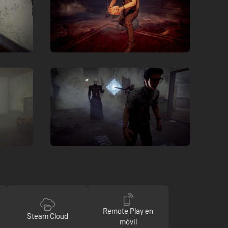
Remote Play en
Steam Cloud
móvil