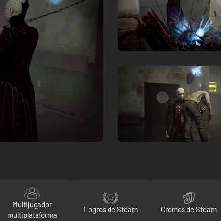
Multijugador
Logros de Steam
Cromos de Steam
multiplataforma