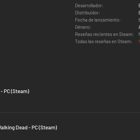
Desarrollador:
Distribuidor:
Fecha de lanzamiento:
Género:
Reseñas recientes en Steam:
Todas las reseñas en Steam:
 - PC (Steam)
Walking Dead - PC (Steam)