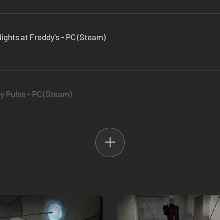
Nights at Freddy's - PC (Steam)
y Pulse - PC (Steam)