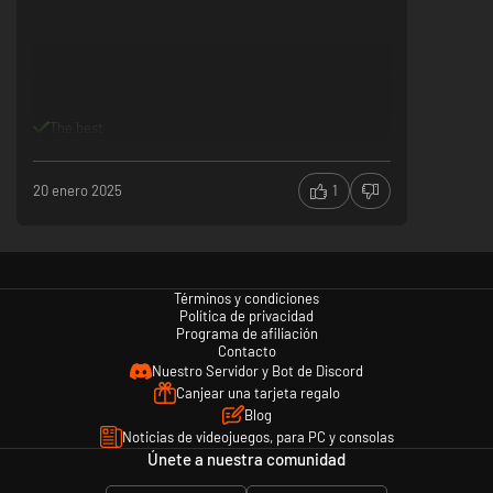
The best
20 enero 2025
1
Términos y condiciones
Política de privacidad
Programa de afiliación
Contacto
Nuestro Servidor y Bot de Discord
Canjear una tarjeta regalo
Blog
Noticias de videojuegos, para PC y consolas
Únete a nuestra comunidad