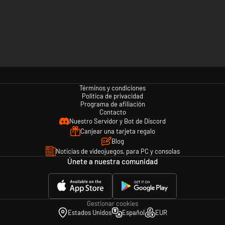
Términos y condiciones
Política de privacidad
Programa de afiliación
Contacto
Nuestro Servidor y Bot de Discord
Canjear una tarjeta regalo
Blog
Noticias de videojuegos, para PC y consolas
Únete a nuestra comunidad
Gestionar cookies
Estados Unidos
Español
EUR