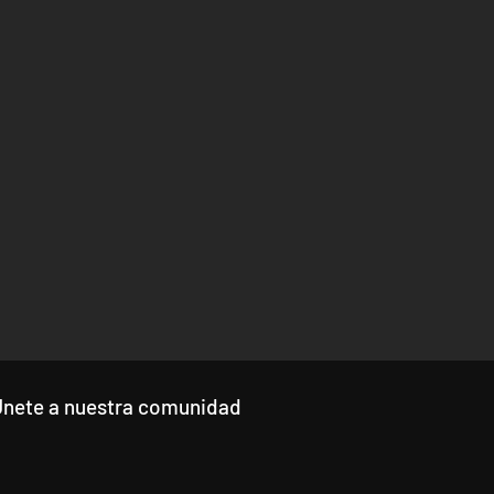
Únete a nuestra comunidad