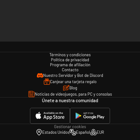
Términos y condiciones
Política de privacidad
Programa de afiliación
Contacto
Nuestro Servidor y Bot de Discord
Canjear una tarjeta regalo
Blog
Noticias de videojuegos, para PC y consolas
Únete a nuestra comunidad
Gestionar cookies
Estados Unidos
Español
EUR