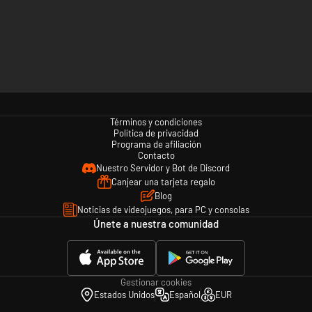
Términos y condiciones
Política de privacidad
Programa de afiliación
Contacto
Nuestro Servidor y Bot de Discord
Canjear una tarjeta regalo
Blog
Noticias de videojuegos, para PC y consolas
Únete a nuestra comunidad
Gestionar cookies
Estados Unidos
Español
EUR