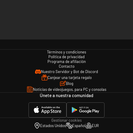
Términos y condiciones
Política de privacidad
Programa de afiliación
Contacto
Nuestro Servidor y Bot de Discord
Canjear una tarjeta regalo
Blog
Noticias de videojuegos, para PC y consolas
Únete a nuestra comunidad
Gestionar cookies
Estados Unidos
Español
EUR