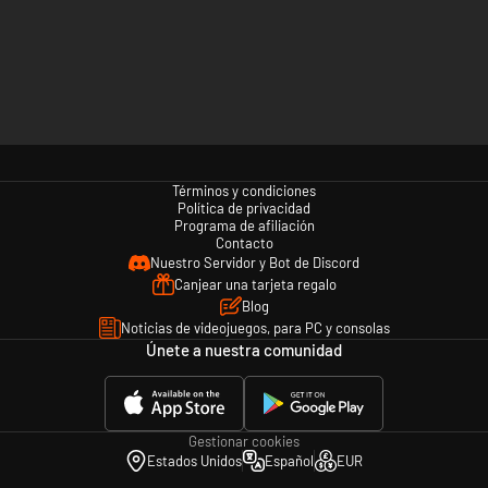
Términos y condiciones
Política de privacidad
Programa de afiliación
Contacto
Nuestro Servidor y Bot de Discord
Canjear una tarjeta regalo
Blog
Noticias de videojuegos, para PC y consolas
Únete a nuestra comunidad
Gestionar cookies
Estados Unidos
Español
EUR